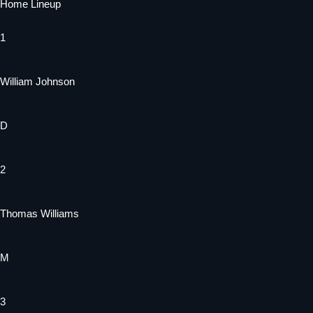
Home Lineup
1
William Johnson
D
2
Thomas Williams
M
3