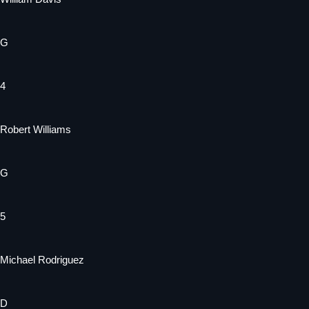
G
4
Robert Williams
G
5
Michael Rodriguez
D