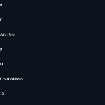
8
F
John Smith
9
M
David Williams
10