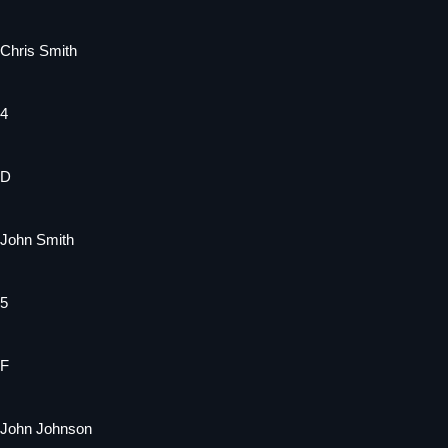
Chris Smith
4
D
John Smith
5
F
John Johnson