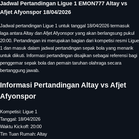
Jadwal Pertandingan Ligue 1 EMON777 Altay vs
Afjet Afyonspor 18/04/2026
Jadwal pertandingan Ligue 1 untuk tanggal 18/04/2026 termasuk
laga antara Altay dan Afjet Afyonspor yang akan berlangsung pukul
20:00. Pertandingan ini merupakan bagian dari kompetisi resmi Ligue
1 dan masuk dalam jadwal pertandingan sepak bola yang menarik
untuk diikuti. Informasi pertandingan disajikan sebagai referensi bagi
penggemar sepak bola dan pemain taruhan olahraga secara
bertanggung jawab.
Informasi Pertandingan Altay vs Afjet
Afyonspor
Kompetisi: Ligue 1
Tanggal: 18/04/2026
Waktu Kickoff: 20:00
Tim Tuan Rumah: Altay