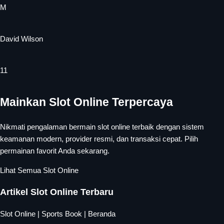
M
David Wilson
11
Mainkan Slot Online Terpercaya
Nikmati pengalaman bermain slot online terbaik dengan sistem
keamanan modern, provider resmi, dan transaksi cepat. Pilih
permainan favorit Anda sekarang.
Lihat Semua Slot Online
Artikel Slot Online Terbaru
Slot Online
|
Sports Book
|
Beranda