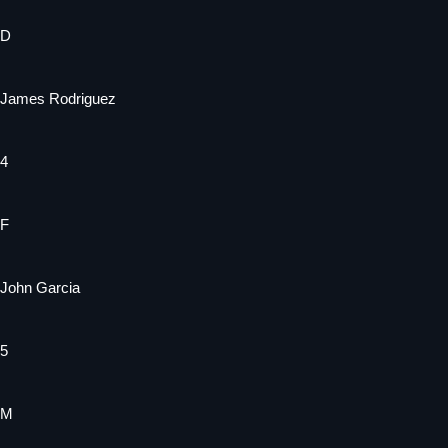
D
James Rodriguez
4
F
John Garcia
5
M