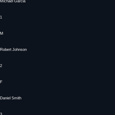
Michael Garcia
1
M
Robert Johnson
2
F
Daniel Smith
3