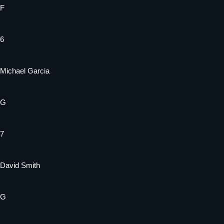
F
6
Michael Garcia
G
7
David Smith
G