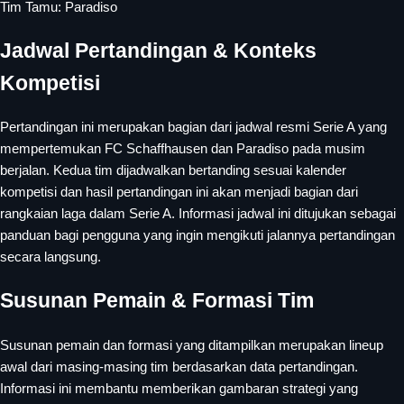
Tim Tamu: Paradiso
Jadwal Pertandingan & Konteks
Kompetisi
Pertandingan ini merupakan bagian dari jadwal resmi Serie A yang
mempertemukan FC Schaffhausen dan Paradiso pada musim
berjalan. Kedua tim dijadwalkan bertanding sesuai kalender
kompetisi dan hasil pertandingan ini akan menjadi bagian dari
rangkaian laga dalam Serie A. Informasi jadwal ini ditujukan sebagai
panduan bagi pengguna yang ingin mengikuti jalannya pertandingan
secara langsung.
Susunan Pemain & Formasi Tim
Susunan pemain dan formasi yang ditampilkan merupakan lineup
awal dari masing-masing tim berdasarkan data pertandingan.
Informasi ini membantu memberikan gambaran strategi yang