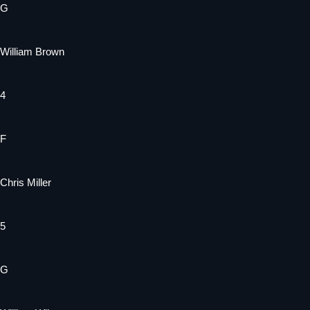
G
William Brown
4
F
Chris Miller
5
G