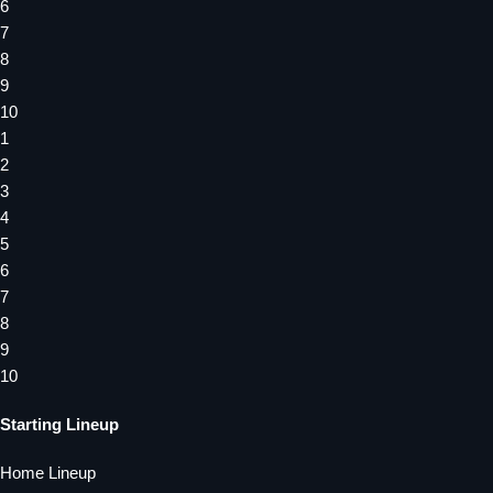
6
7
8
9
10
1
2
3
4
5
6
7
8
9
10
Starting Lineup
Home Lineup