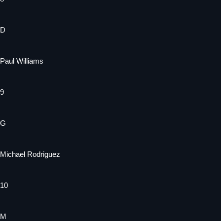
D
Paul Williams
9
G
Michael Rodriguez
10
M