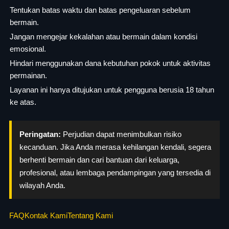
Tentukan batas waktu dan batas pengeluaran sebelum
bermain.
Jangan mengejar kekalahan atau bermain dalam kondisi
emosional.
Hindari menggunakan dana kebutuhan pokok untuk aktivitas
permainan.
Layanan ini hanya ditujukan untuk pengguna berusia 18 tahun
ke atas.
Peringatan:
Perjudian dapat menimbulkan risiko
kecanduan. Jika Anda merasa kehilangan kendali, segera
berhenti bermain dan cari bantuan dari keluarga,
profesional, atau lembaga pendampingan yang tersedia di
wilayah Anda.
FAQ
Kontak Kami
Tentang Kami