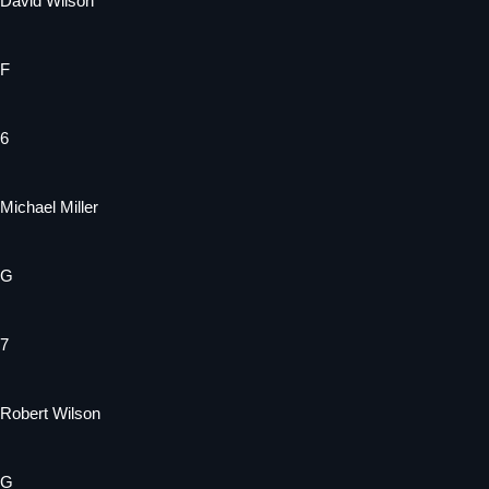
David Wilson
F
6
Michael Miller
G
7
Robert Wilson
G