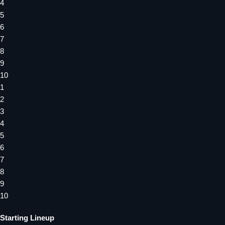
4
5
6
7
8
9
10
1
2
3
4
5
6
7
8
9
10
Starting Lineup