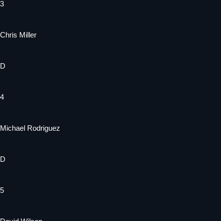
3
Chris Miller
D
4
Michael Rodriguez
D
5