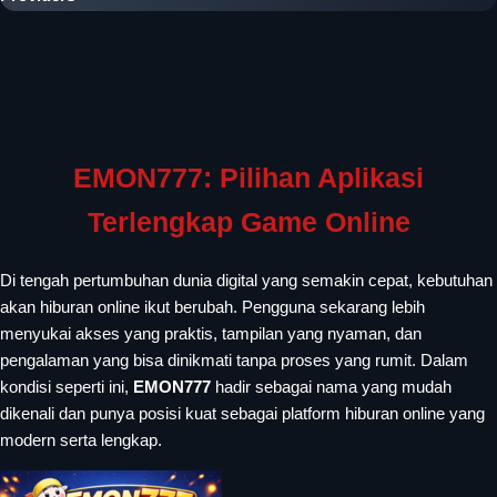
EMON777: Pilihan Aplikasi
Terlengkap Game Online
Di tengah pertumbuhan dunia digital yang semakin cepat, kebutuhan
akan hiburan online ikut berubah. Pengguna sekarang lebih
menyukai akses yang praktis, tampilan yang nyaman, dan
pengalaman yang bisa dinikmati tanpa proses yang rumit. Dalam
kondisi seperti ini,
EMON777
hadir sebagai nama yang mudah
dikenali dan punya posisi kuat sebagai platform hiburan online yang
modern serta lengkap.