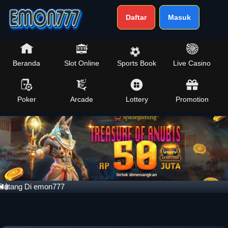
Daftar
Masuk
Beranda
Slot Online
Sports Book
Live Casino
Poker
Arcade
Lottery
Promotion
tang Di emon777