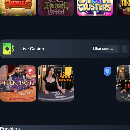
Live Casino
Lihat semua
Providers