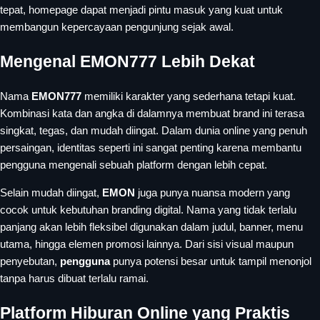
tepat, homepage dapat menjadi pintu masuk yang kuat untuk
membangun kepercayaan pengunjung sejak awal.
Mengenal EMON777 Lebih Dekat
Nama
EMON777
memiliki karakter yang sederhana tetapi kuat.
Kombinasi kata dan angka di dalamnya membuat brand ini terasa
singkat, tegas, dan mudah diingat. Dalam dunia online yang penuh
persaingan, identitas seperti ini sangat penting karena membantu
pengguna mengenali sebuah platform dengan lebih cepat.
Selain mudah diingat,
EMON
juga punya nuansa modern yang
cocok untuk kebutuhan branding digital. Nama yang tidak terlalu
panjang akan lebih fleksibel digunakan dalam judul, banner, menu
utama, hingga elemen promosi lainnya. Dari sisi visual maupun
penyebutan,
pengguna
punya potensi besar untuk tampil menonjol
tanpa harus dibuat terlalu ramai.
Platform Hiburan Online yang Praktis