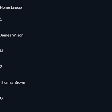
Home Lineup
1
James Wilson
M
2
Thomas Brown
G