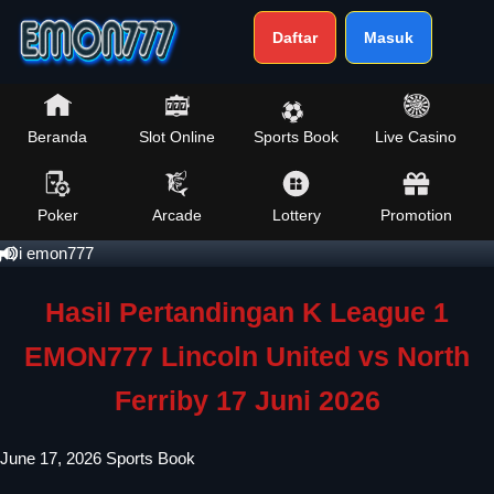
Daftar
Masuk
Beranda
Slot Online
Sports Book
Live Casino
Poker
Arcade
Lottery
Promotion
emon777
Hasil Pertandingan K League 1
EMON777 Lincoln United vs North
Ferriby 17 Juni 2026
June 17, 2026
Sports Book