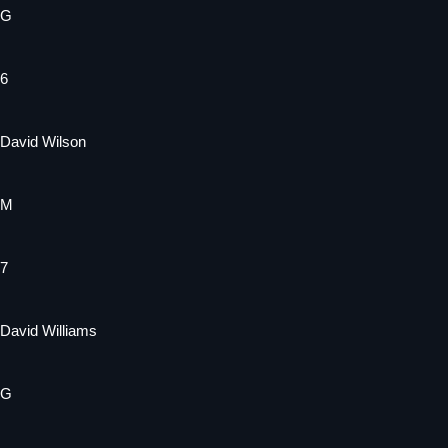
G
6
David Wilson
M
7
David Williams
G