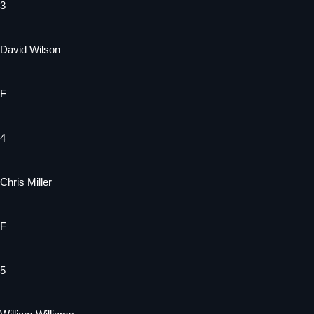
3
David Wilson
F
4
Chris Miller
F
5