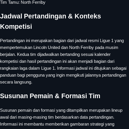
Tim Tamu: North Ferriby
Jadwal Pertandingan & Konteks
Kompetisi
Pertandingan ini merupakan bagian dari jadwal resmi Ligue 1 yang
mempertemukan Lincoln United dan North Ferriby pada musim
berjalan. Kedua tim dijadwalkan bertanding sesuai kalender
kompetisi dan hasil pertandingan ini akan menjadi bagian dari
rangkaian laga dalam Ligue 1. Informasi jadwal ini ditujukan sebagai
panduan bagi pengguna yang ingin mengikuti jalannya pertandingan
secara langsung.
Susunan Pemain & Formasi Tim
Susunan pemain dan formasi yang ditampilkan merupakan lineup
awal dari masing-masing tim berdasarkan data pertandingan.
Informasi ini membantu memberikan gambaran strategi yang