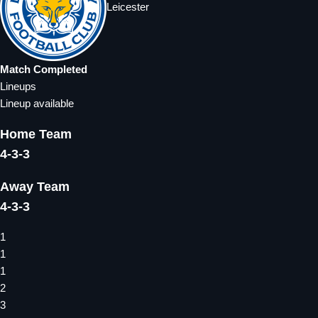
Leicester
Match Completed
Lineups
Lineup available
Home Team
4-3-3
Away Team
4-3-3
1
1
1
2
3