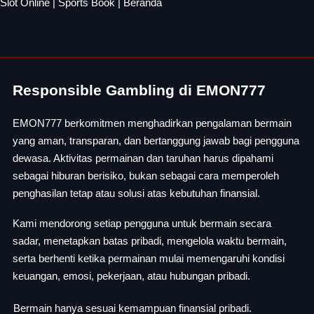
Slot Online
|
Sports Book
|
Beranda
Responsible Gambling di EMON777
EMON777 berkomitmen menghadirkan pengalaman bermain
yang aman, transparan, dan bertanggung jawab bagi pengguna
dewasa. Aktivitas permainan dan taruhan harus dipahami
sebagai hiburan berisiko, bukan sebagai cara memperoleh
penghasilan tetap atau solusi atas kebutuhan finansial.
Kami mendorong setiap pengguna untuk bermain secara
sadar, menetapkan batas pribadi, mengelola waktu bermain,
serta berhenti ketika permainan mulai memengaruhi kondisi
keuangan, emosi, pekerjaan, atau hubungan pribadi.
Bermain hanya sesuai kemampuan finansial pribadi.