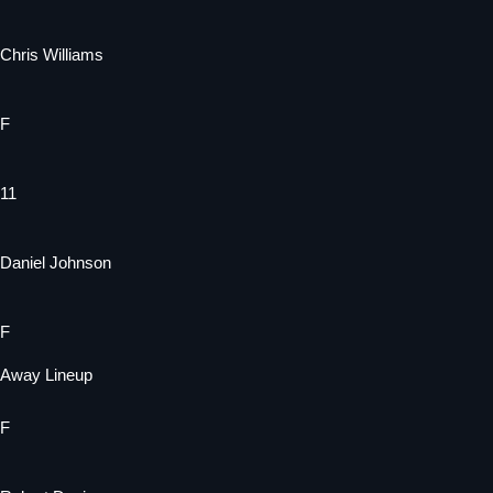
Chris Williams
F
11
Daniel Johnson
F
Away Lineup
F