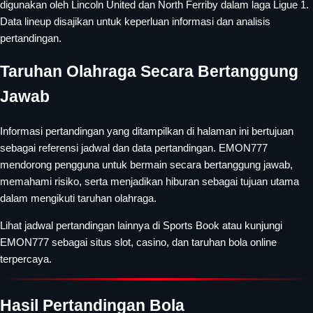
digunakan oleh Lincoln United dan North Ferriby dalam laga Ligue 1.
Data lineup disajikan untuk keperluan informasi dan analisis
pertandingan.
Taruhan Olahraga Secara Bertanggung
Jawab
Informasi pertandingan yang ditampilkan di halaman ini bertujuan
sebagai referensi jadwal dan data pertandingan. EMON777
mendorong pengguna untuk bermain secara bertanggung jawab,
memahami risiko, serta menjadikan hiburan sebagai tujuan utama
dalam mengikuti taruhan olahraga.
Lihat jadwal pertandingan lainnya di
Sports Book
atau kunjungi
EMON777
sebagai situs slot, casino, dan taruhan bola online
terpercaya.
Hasil Pertandingan Bola