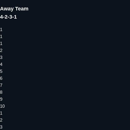
Away Team
4-2-3-1
1
1
1
2
3
4
5
6
7
8
9
10
1
2
3