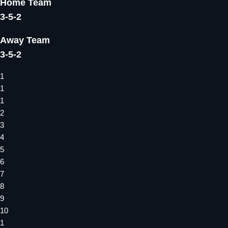
Home Team
3-5-2
Away Team
3-5-2
1
1
1
2
3
4
5
6
7
8
9
10
1