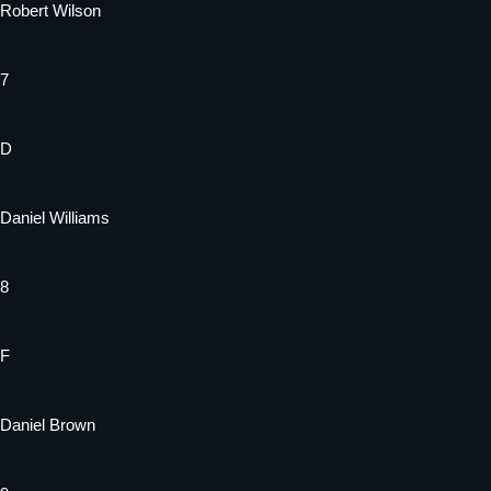
Robert Wilson
7
D
Daniel Williams
8
F
Daniel Brown