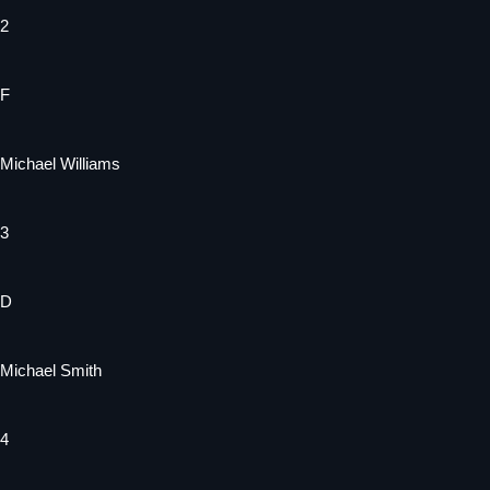
2
F
Michael Williams
3
D
Michael Smith
4