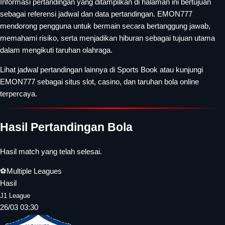
Informasi pertandingan yang ditampilkan di halaman ini bertujuan
sebagai referensi jadwal dan data pertandingan. EMON777
mendorong pengguna untuk bermain secara bertanggung jawab,
memahami risiko, serta menjadikan hiburan sebagai tujuan utama
dalam mengikuti taruhan olahraga.
Lihat jadwal pertandingan lainnya di
Sports Book
atau kunjungi
EMON777
sebagai situs slot, casino, dan taruhan bola online
terpercaya.
Hasil Pertandingan Bola
Hasil match yang telah selesai.
⚽
Multiple Leagues
Hasil
J1 League
26/03 03:30