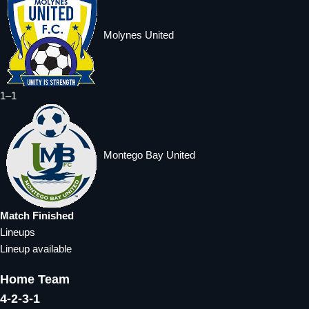
Molynes United
1
–
1
Montego Bay United
Match Finished
Lineups
Lineup available
Home Team
4-2-3-1