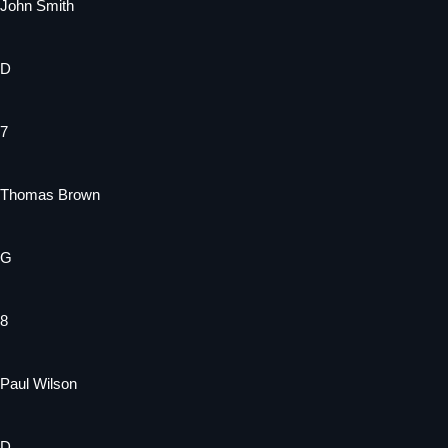
John Smith
D
7
Thomas Brown
G
8
Paul Wilson
D