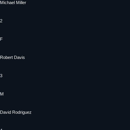
Michael Miller
2
F
Robert Davis
3
M
David Rodriguez