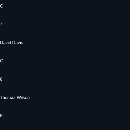
G
7
David Davis
G
8
Thomas Wilson
F