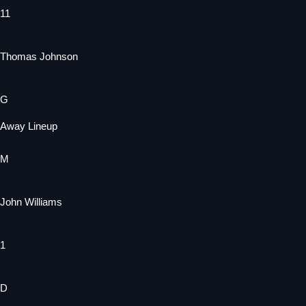
11
Thomas Johnson
G
Away Lineup
M
John Williams
1
D