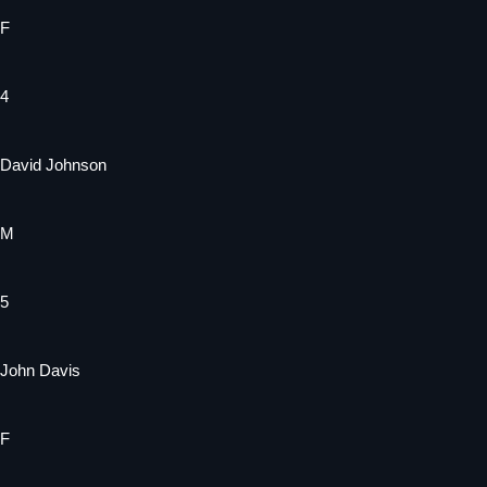
F
4
David Johnson
M
5
John Davis
F