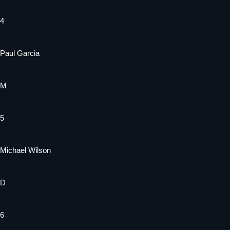
4
Paul Garcia
M
5
Michael Wilson
D
6