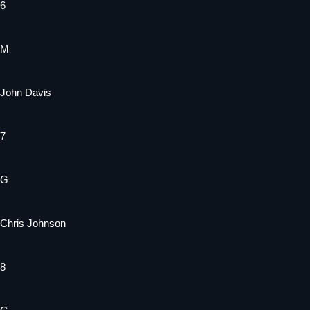
6
M
John Davis
7
G
Chris Johnson
8