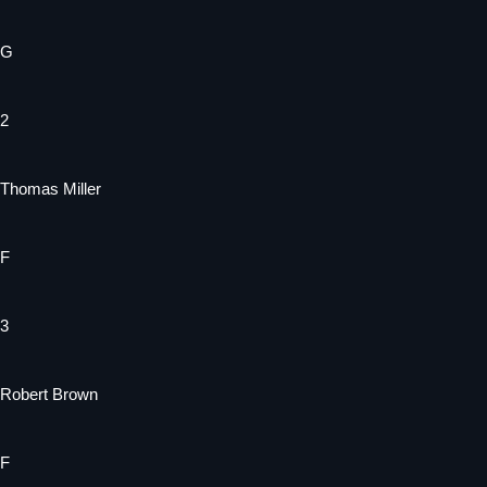
G
2
Thomas Miller
F
3
Robert Brown
F