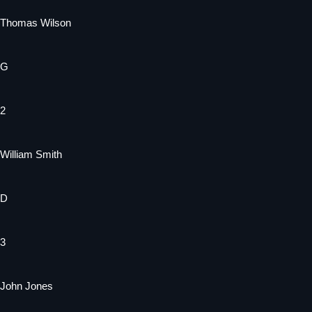
Thomas Wilson
G
2
William Smith
D
3
John Jones