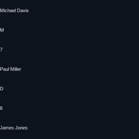
Michael Davis
M
7
Paul Miller
D
8
James Jones