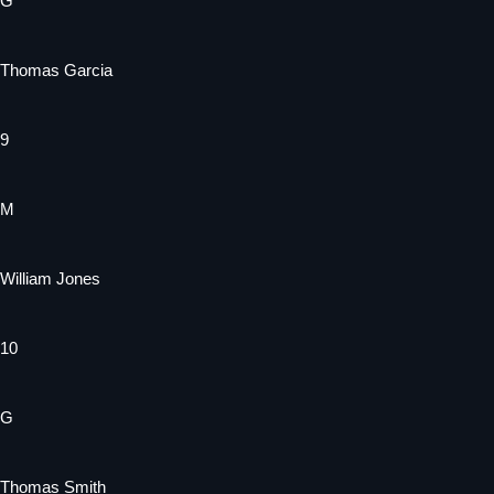
G
Thomas Garcia
9
M
William Jones
10
G
Thomas Smith