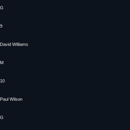
G
9
David Williams
M
10
Paul Wilson
G