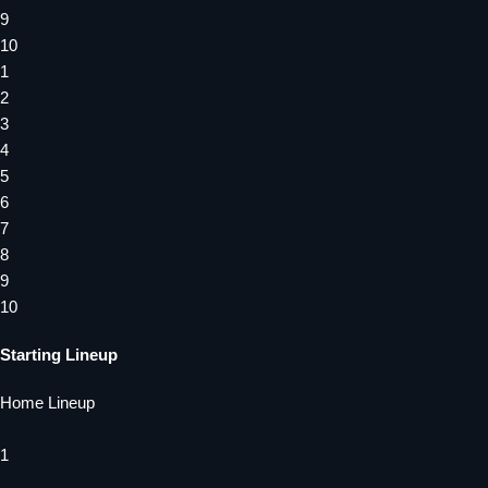
9
10
1
2
3
4
5
6
7
8
9
10
Starting Lineup
Home Lineup
1